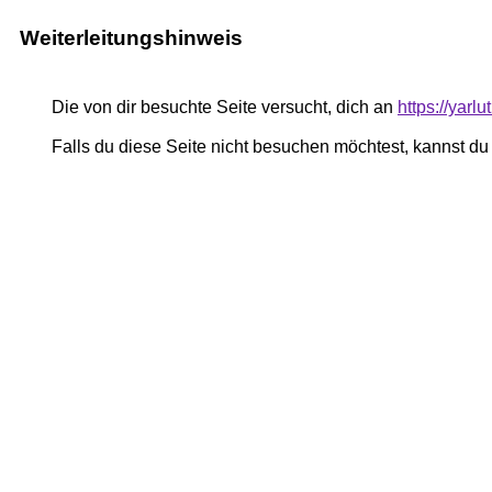
Weiterleitungshinweis
Die von dir besuchte Seite versucht, dich an
https://yar
Falls du diese Seite nicht besuchen möchtest, kannst d