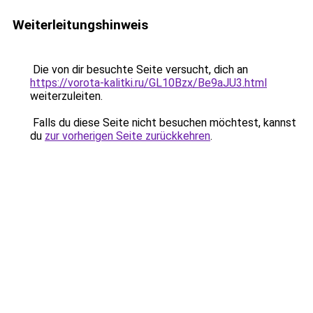
Weiterleitungshinweis
Die von dir besuchte Seite versucht, dich an
https://vorota-kalitki.ru/GL10Bzx/Be9aJU3.html
weiterzuleiten.
Falls du diese Seite nicht besuchen möchtest, kannst
du
zur vorherigen Seite zurückkehren
.