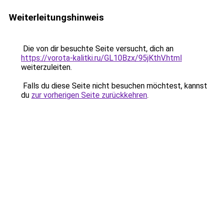
Weiterleitungshinweis
Die von dir besuchte Seite versucht, dich an
https://vorota-kalitki.ru/GL10Bzx/95jKthV.html
weiterzuleiten.
Falls du diese Seite nicht besuchen möchtest, kannst
du
zur vorherigen Seite zurückkehren
.