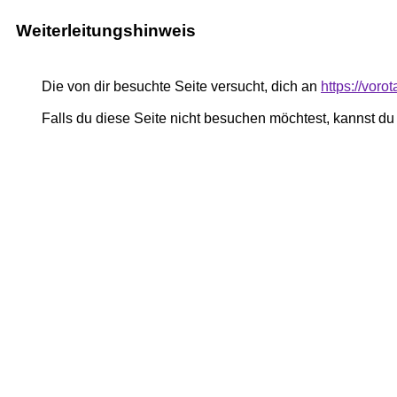
Weiterleitungshinweis
Die von dir besuchte Seite versucht, dich an
https://vor
Falls du diese Seite nicht besuchen möchtest, kannst d