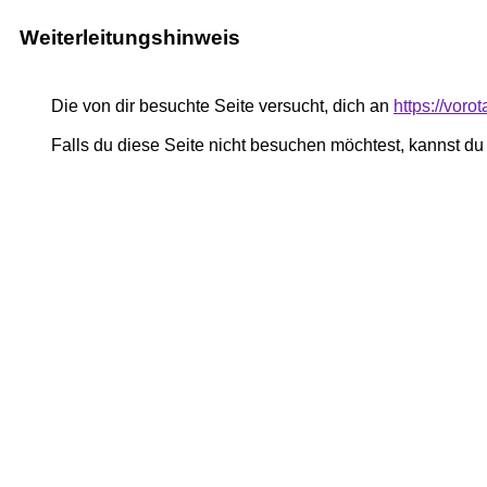
Weiterleitungshinweis
Die von dir besuchte Seite versucht, dich an
https://vor
Falls du diese Seite nicht besuchen möchtest, kannst d