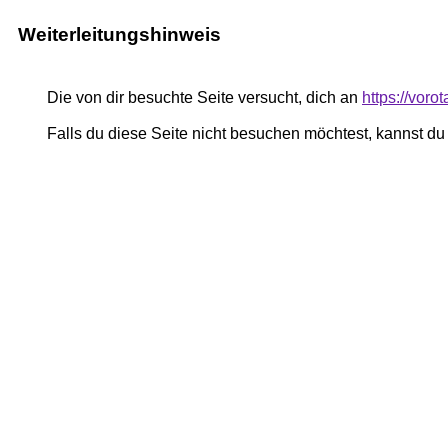
Weiterleitungshinweis
Die von dir besuchte Seite versucht, dich an
https://vor
Falls du diese Seite nicht besuchen möchtest, kannst d