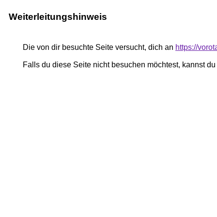
Weiterleitungshinweis
Die von dir besuchte Seite versucht, dich an
https://voro
Falls du diese Seite nicht besuchen möchtest, kannst d