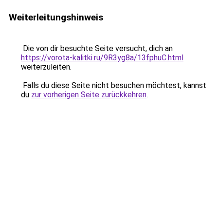
Weiterleitungshinweis
Die von dir besuchte Seite versucht, dich an
https://vorota-kalitki.ru/9R3yg8a/13fphuC.html
weiterzuleiten.
Falls du diese Seite nicht besuchen möchtest, kannst
du
zur vorherigen Seite zurückkehren
.