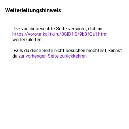
Weiterleitungshinweis
Die von dir besuchte Seite versucht, dich an
https://vorota-kalitki.ru/8GlD1iS/9b3fQa1.html
weiterzuleiten.
Falls du diese Seite nicht besuchen möchtest, kannst
du
zur vorherigen Seite zurückkehren
.