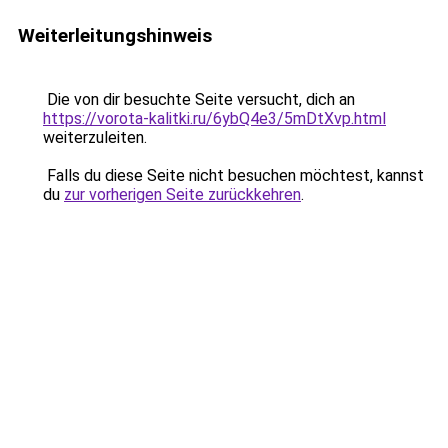
Weiterleitungshinweis
Die von dir besuchte Seite versucht, dich an
https://vorota-kalitki.ru/6ybQ4e3/5mDtXvp.html
weiterzuleiten.
Falls du diese Seite nicht besuchen möchtest, kannst
du
zur vorherigen Seite zurückkehren
.