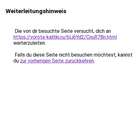
Weiterleitungshinweis
Die von dir besuchte Seite versucht, dich an
https://vorota-kalitki.ru/6Lj6Yd2/CnuR7Bn.html
weiterzuleiten.
Falls du diese Seite nicht besuchen möchtest, kannst
du
zur vorherigen Seite zurückkehren
.