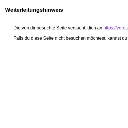
Weiterleitungshinweis
Die von dir besuchte Seite versucht, dich an
https://voro
Falls du diese Seite nicht besuchen möchtest, kannst d