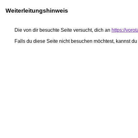
Weiterleitungshinweis
Die von dir besuchte Seite versucht, dich an
https://voro
Falls du diese Seite nicht besuchen möchtest, kannst d