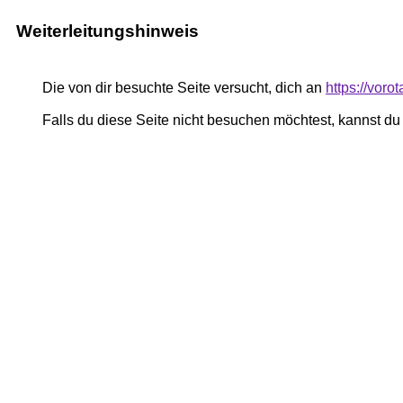
Weiterleitungshinweis
Die von dir besuchte Seite versucht, dich an
https://voro
Falls du diese Seite nicht besuchen möchtest, kannst d