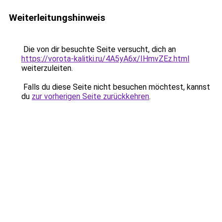
Weiterleitungshinweis
Die von dir besuchte Seite versucht, dich an
https://vorota-kalitki.ru/4A5yA6x/IHmvZEz.html
weiterzuleiten.
Falls du diese Seite nicht besuchen möchtest, kannst
du
zur vorherigen Seite zurückkehren
.