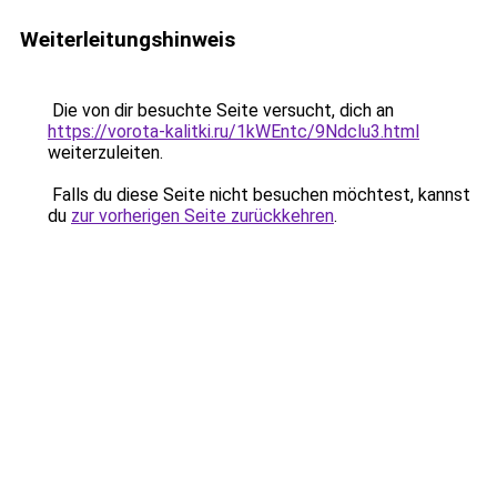
Weiterleitungshinweis
Die von dir besuchte Seite versucht, dich an
https://vorota-kalitki.ru/1kWEntc/9Ndclu3.html
weiterzuleiten.
Falls du diese Seite nicht besuchen möchtest, kannst
du
zur vorherigen Seite zurückkehren
.