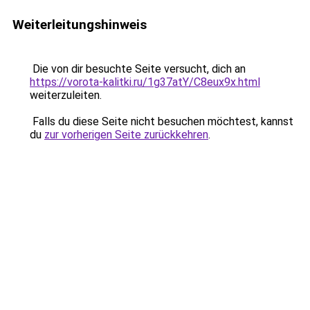
Weiterleitungshinweis
Die von dir besuchte Seite versucht, dich an
https://vorota-kalitki.ru/1g37atY/C8eux9x.html
weiterzuleiten.
Falls du diese Seite nicht besuchen möchtest, kannst
du
zur vorherigen Seite zurückkehren
.