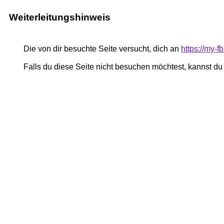
Weiterleitungshinweis
Die von dir besuchte Seite versucht, dich an
https://my-
Falls du diese Seite nicht besuchen möchtest, kannst d