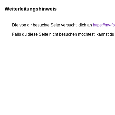
Weiterleitungshinweis
Die von dir besuchte Seite versucht, dich an
https://my-
Falls du diese Seite nicht besuchen möchtest, kannst d