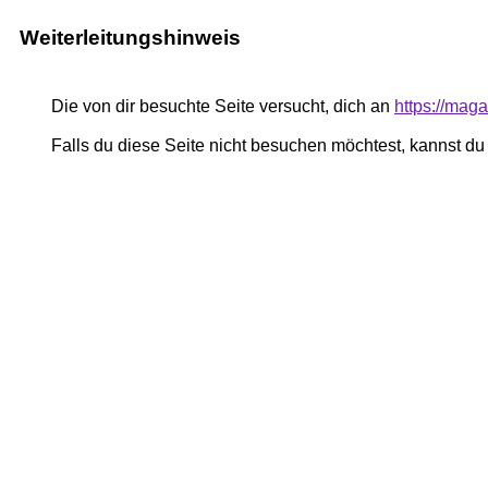
Weiterleitungshinweis
Die von dir besuchte Seite versucht, dich an
https://mag
Falls du diese Seite nicht besuchen möchtest, kannst d