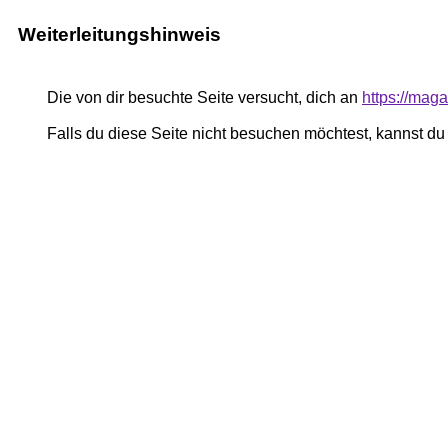
Weiterleitungshinweis
Die von dir besuchte Seite versucht, dich an
https://mag
Falls du diese Seite nicht besuchen möchtest, kannst d