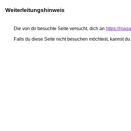
Weiterleitungshinweis
Die von dir besuchte Seite versucht, dich an
https://mag
Falls du diese Seite nicht besuchen möchtest, kannst d