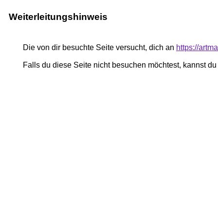
Weiterleitungshinweis
Die von dir besuchte Seite versucht, dich an
https://art
Falls du diese Seite nicht besuchen möchtest, kannst d