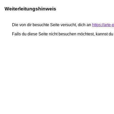
Weiterleitungshinweis
Die von dir besuchte Seite versucht, dich an
https://art
Falls du diese Seite nicht besuchen möchtest, kannst d