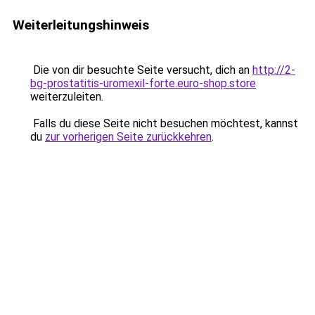
Weiterleitungshinweis
Die von dir besuchte Seite versucht, dich an
http://2-
bg-prostatitis-uromexil-forte.euro-shop.store
weiterzuleiten.
Falls du diese Seite nicht besuchen möchtest, kannst
du
zur vorherigen Seite zurückkehren
.